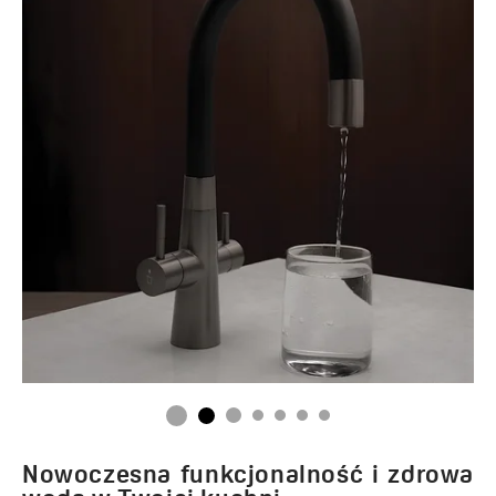
Nowoczesna funkcjonalność i zdrowa