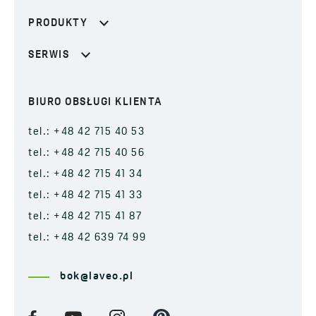
PRODUKTY
SERWIS
BIURO OBSŁUGI KLIENTA
tel.: +48 42 715 40 53
tel.: +48 42 715 40 56
tel.: +48 42 715 41 34
tel.: +48 42 715 41 33
tel.: +48 42 715 41 87
tel.: +48 42 639 74 99
bok@laveo.pl