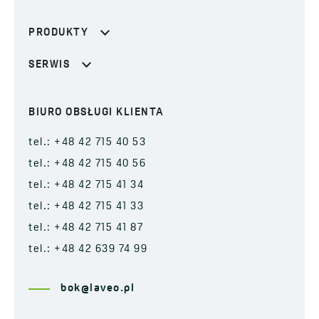
PRODUKTY
SERWIS
BIURO OBSŁUGI KLIENTA
tel.: +48 42 715 40 53
tel.: +48 42 715 40 56
tel.: +48 42 715 41 34
tel.: +48 42 715 41 33
tel.: +48 42 715 41 87
tel.: +48 42 639 74 99
bok@laveo.pl