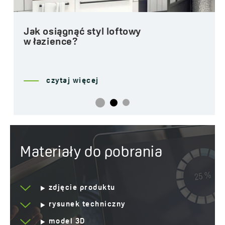
Jak osiągnąć styl loftowy
w łazience?
czytaj więcej
Materiały do pobrania
zdjęcie produktu
rysunek techniczny
model 3D