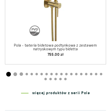
z zestawem
więcej produktów z serii Pola