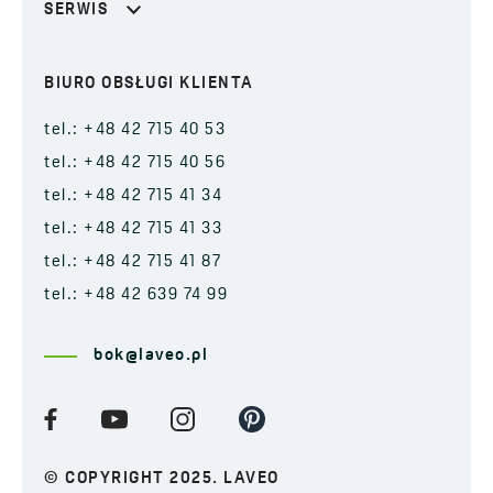
SERWIS
BIURO OBSŁUGI KLIENTA
tel.: +48 42 715 40 53
tel.: +48 42 715 40 56
tel.: +48 42 715 41 34
tel.: +48 42 715 41 33
tel.: +48 42 715 41 87
tel.: +48 42 639 74 99
bok@laveo.pl
© COPYRIGHT 2025. LAVEO