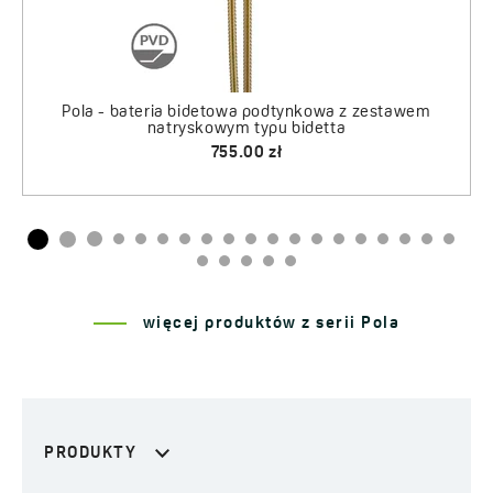
więcej produktów z serii Pola
PRODUKTY