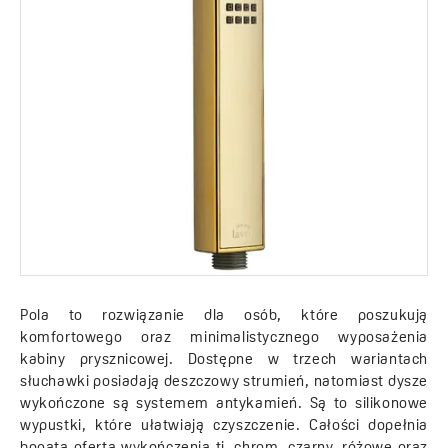
Pola to rozwiązanie dla osób, które poszukują
komfortowego oraz minimalistycznego wyposażenia
kabiny prysznicowej. Dostępne w trzech wariantach
słuchawki posiadają deszczowy strumień, natomiast dysze
wykończone są systemem antykamień. Są to silikonowe
wypustki, które ułatwiają czyszczenie. Całości dopełnia