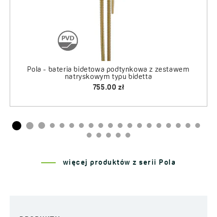
więcej produktów z serii Pola