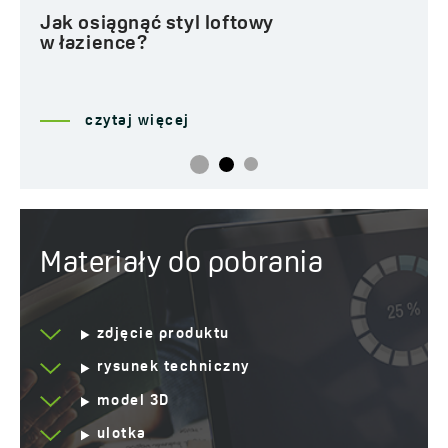
Jak osiągnąć styl loftowy
w łazience?
czytaj więcej
Materiały do pobrania
zdjęcie produktu
rysunek techniczny
model 3D
ulotka