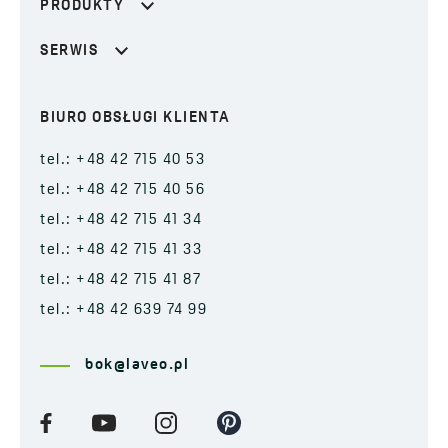
PRODUKTY
SERWIS
BIURO OBSŁUGI KLIENTA
tel.: +48 42 715 40 53
tel.: +48 42 715 40 56
tel.: +48 42 715 41 34
tel.: +48 42 715 41 33
tel.: +48 42 715 41 87
tel.: +48 42 639 74 99
bok@laveo.pl