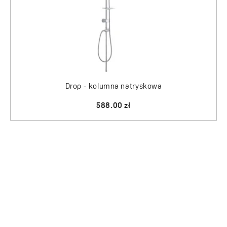
Drop - kolumna natryskowa
588.00 zł
PRODUKTY