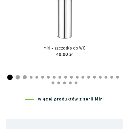
więcej produktów z serii Miri