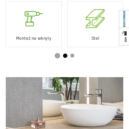
Montaż na wkręty
Stal