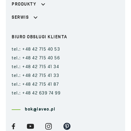
PRODUKTY
SERWIS
BIURO OBSŁUGI KLIENTA
tel.: +48 42 715 40 53
tel.: +48 42 715 40 56
tel.: +48 42 715 41 34
tel.: +48 42 715 41 33
tel.: +48 42 715 41 87
tel.: +48 42 639 74 99
bok@laveo.pl