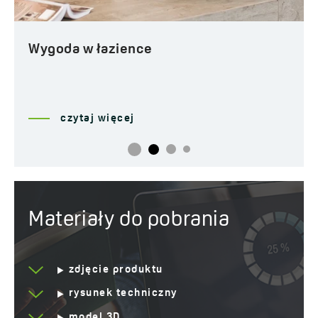
Wygoda w łazience
czytaj więcej
Materiały do pobrania
zdjęcie produktu
rysunek techniczny
model 3D