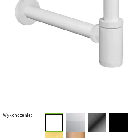
Wykończenie: