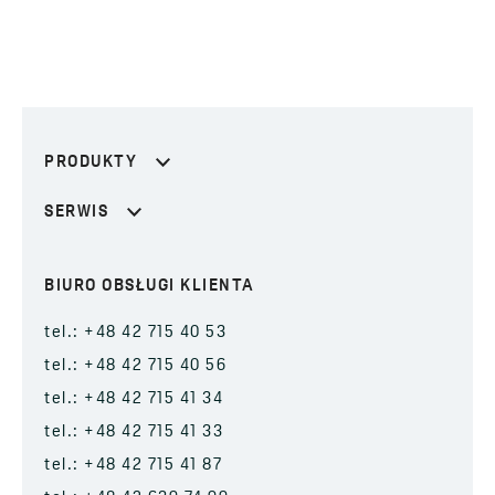
PRODUKTY
SERWIS
BIURO OBSŁUGI KLIENTA
tel.: +48 42 715 40 53
tel.: +48 42 715 40 56
tel.: +48 42 715 41 34
tel.: +48 42 715 41 33
tel.: +48 42 715 41 87