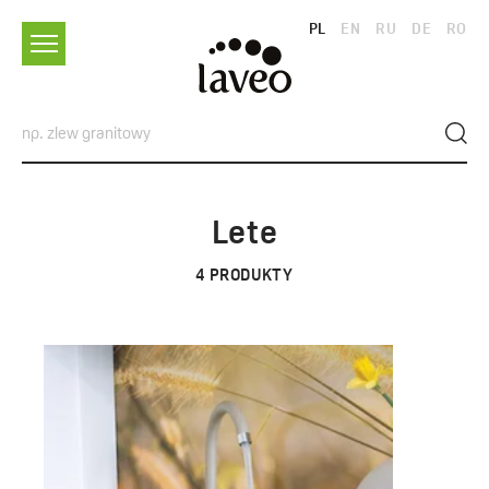
PL
EN
RU
DE
RO
Lete
4
PRODUKTY