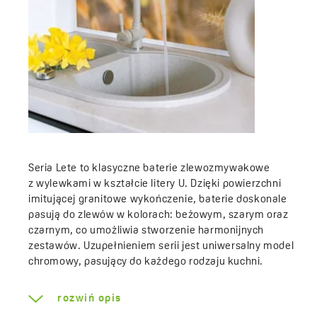
Seria Lete to klasyczne baterie zlewozmywakowe
z wylewkami w kształcie litery U. Dzięki powierzchni
imitującej granitowe wykończenie, baterie doskonale
pasują do zlewów w kolorach: beżowym, szarym oraz
czarnym, co umożliwia stworzenie harmonijnych
zestawów. Uzupełnieniem serii jest uniwersalny model
chromowy, pasujący do każdego rodzaju kuchni.
rozwiń opis