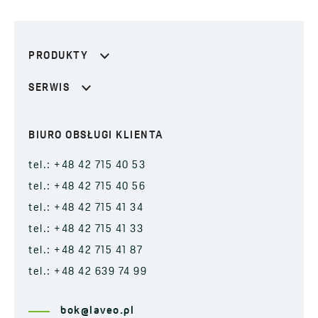
PRODUKTY
SERWIS
BIURO OBSŁUGI KLIENTA
tel.: +48 42 715 40 53
tel.: +48 42 715 40 56
tel.: +48 42 715 41 34
tel.: +48 42 715 41 33
tel.: +48 42 715 41 87
tel.: +48 42 639 74 99
bok@laveo.pl