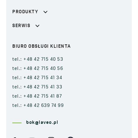
PRODUKTY
SERWIS
BIURO OBSŁUGI KLIENTA
tel.: +48 42 715 40 53
tel.: +48 42 715 40 56
tel.: +48 42 715 41 34
tel.: +48 42 715 41 33
tel.: +48 42 715 41 87
tel.: +48 42 639 74 99
bok@laveo.pl