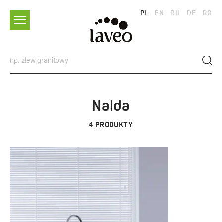
PL
EN
RU
DE
RO
Nalda
4
PRODUKTY