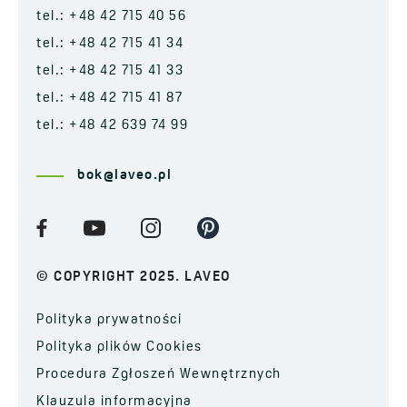
tel.: +48 42 715 40 56
tel.: +48 42 715 41 34
tel.: +48 42 715 41 33
tel.: +48 42 715 41 87
tel.: +48 42 639 74 99
bok@laveo.pl
© COPYRIGHT 2025. LAVEO
Polityka prywatności
Polityka plików Cookies
Procedura Zgłoszeń Wewnętrznych
Klauzula informacyjna