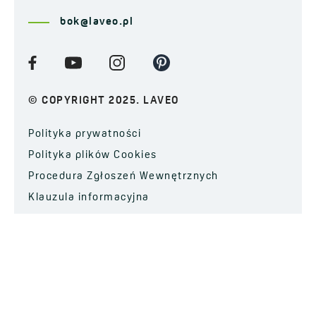
bok@laveo.pl
© COPYRIGHT 2025. LAVEO
Polityka prywatności
Polityka plików Cookies
Procedura Zgłoszeń Wewnętrznych
Klauzula informacyjna
ZAPISZ SIĘ DO NEWSLETTERA