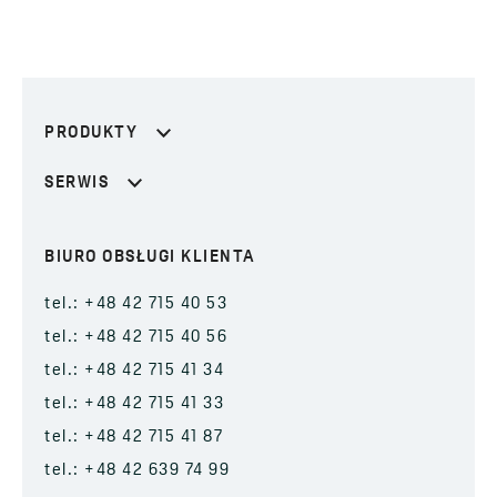
PRODUKTY
SERWIS
BIURO OBSŁUGI KLIENTA
tel.: +48 42 715 40 53
tel.: +48 42 715 40 56
tel.: +48 42 715 41 34
tel.: +48 42 715 41 33
tel.: +48 42 715 41 87
tel.: +48 42 639 74 99